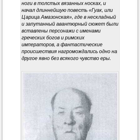
ноги в толстых вязанных носках, и
начал длиннейшую повесть «Гуак, или
Царица Амазонская», где в нескладный
и запутанный авантюрный сюжет были
вставлены персонажи с именами
греческих богов и римских
императоров, а фантастические
происшествия нагромождались одно на
другое явно без всякого чувство еры.