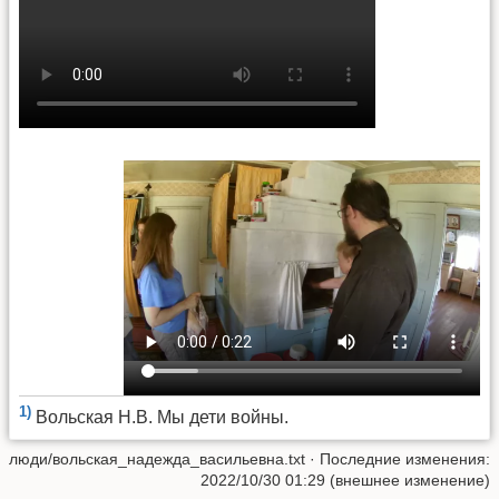
1)
Вольская Н.В. Мы дети войны.
люди/вольская_надежда_васильевна.txt
· Последние изменения:
2022/10/30 01:29 (внешнее изменение)