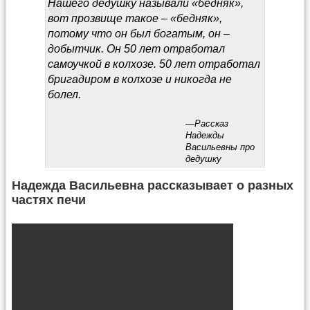
Нашего дедушку называли «бедняк»,
вот прозвище такое – «бедняк»,
потому что он был богатым, он –
добытчик. Он 50 лет отработал
самоучкой в колхозе. 50 лет отработал
бригадиром в колхозе и никогда не
болел.
Надежда Васильевна рассказывает о разных
частях печи