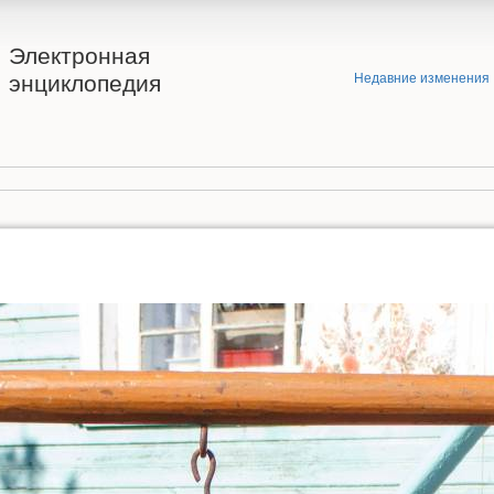
Электронная
энциклопедия
Недавние изменения